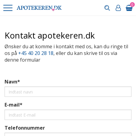
0
Kontakt apotekeren.dk
Ønsker du at komme i kontakt med os, kan du ringe til
os på
+45 40 20 28 18
, eller du kan skrive til os via
denne formular
Navn*
E-mail*
Telefonnummer