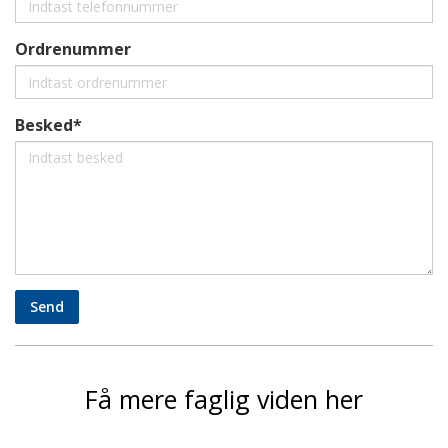
Ordrenummer
Besked*
Send
Få mere faglig viden her