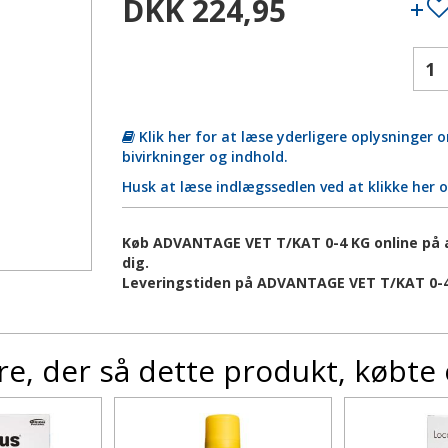
DKK 224,95
Klik her for at læse yderligere oplysninger
bivirkninger og indhold.
Husk at læse indlægssedlen ved at klikke her 
Køb ADVANTAGE VET T/KAT 0-4 KG online på ap
dig.
Leveringstiden på ADVANTAGE VET T/KAT 0-4
e, der så dette produkt, købte