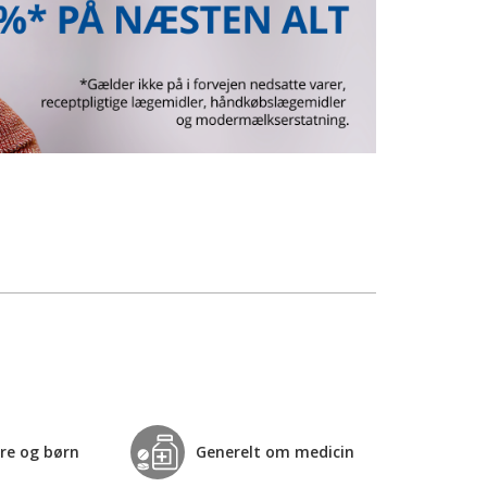
re og børn
Generelt om medicin