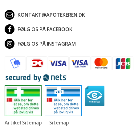
KONTAKT@APOTEKEREN.DK
FØLG OS PÅ FACEBOOK
FØLG OS PÅ INSTAGRAM
Artikel Sitemap
Sitemap