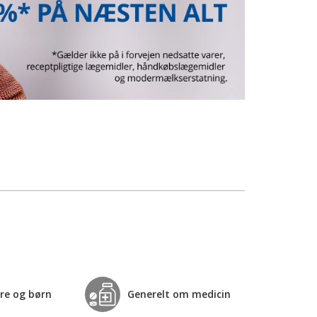
re og børn
Generelt om medicin