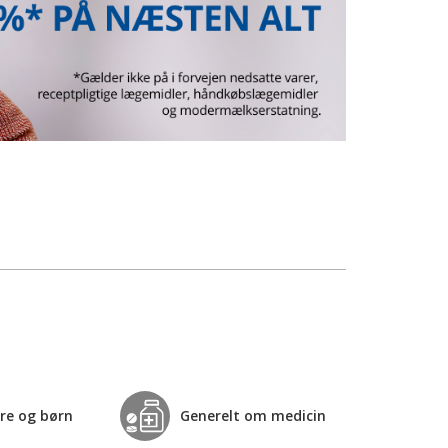
re og børn
Generelt om medicin