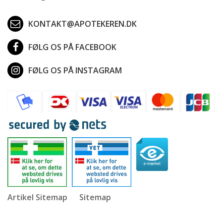
KONTAKT@APOTEKEREN.DK
FØLG OS PÅ FACEBOOK
FØLG OS PÅ INSTAGRAM
Artikel Sitemap
Sitemap