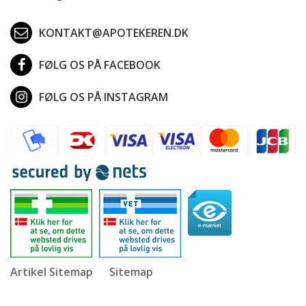
KONTAKT@APOTEKEREN.DK
FØLG OS PÅ FACEBOOK
FØLG OS PÅ INSTAGRAM
Artikel Sitemap
Sitemap