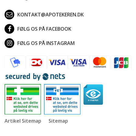
KONTAKT@APOTEKEREN.DK
FØLG OS PÅ FACEBOOK
FØLG OS PÅ INSTAGRAM
Artikel Sitemap
Sitemap