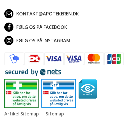
KONTAKT@APOTEKEREN.DK
FØLG OS PÅ FACEBOOK
FØLG OS PÅ INSTAGRAM
Artikel Sitemap
Sitemap