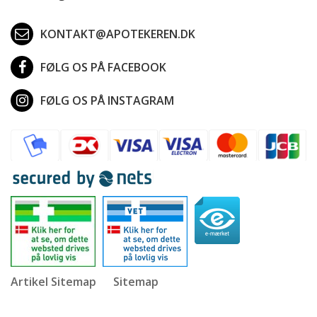
KONTAKT@APOTEKEREN.DK
FØLG OS PÅ FACEBOOK
FØLG OS PÅ INSTAGRAM
Artikel Sitemap
Sitemap