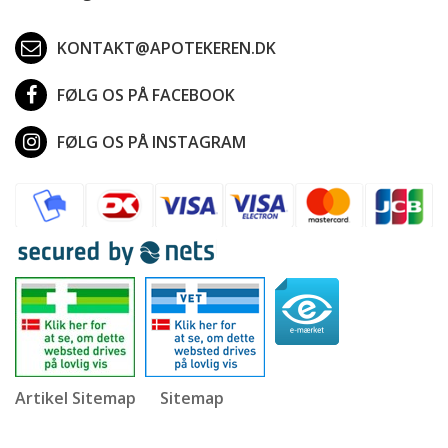
KONTAKT@APOTEKEREN.DK
FØLG OS PÅ FACEBOOK
FØLG OS PÅ INSTAGRAM
Artikel Sitemap
Sitemap