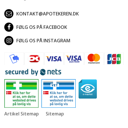
KONTAKT@APOTEKEREN.DK
FØLG OS PÅ FACEBOOK
FØLG OS PÅ INSTAGRAM
Artikel Sitemap
Sitemap