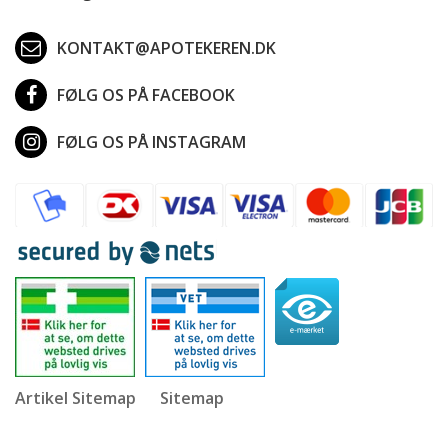
KONTAKT@APOTEKEREN.DK
FØLG OS PÅ FACEBOOK
FØLG OS PÅ INSTAGRAM
Artikel Sitemap
Sitemap