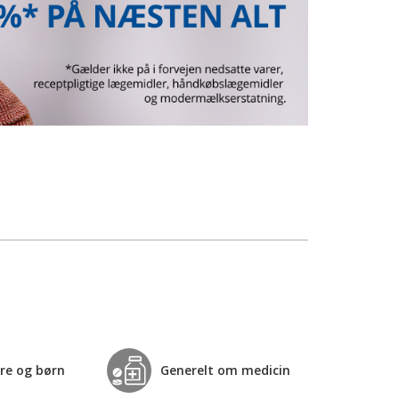
re og børn
Generelt om medicin