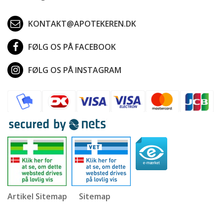
KONTAKT@APOTEKEREN.DK
FØLG OS PÅ FACEBOOK
FØLG OS PÅ INSTAGRAM
Artikel Sitemap
Sitemap