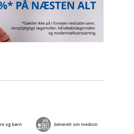
re og børn
Generelt om medicin