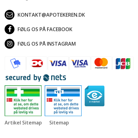
KONTAKT@APOTEKEREN.DK
FØLG OS PÅ FACEBOOK
FØLG OS PÅ INSTAGRAM
Artikel Sitemap
Sitemap