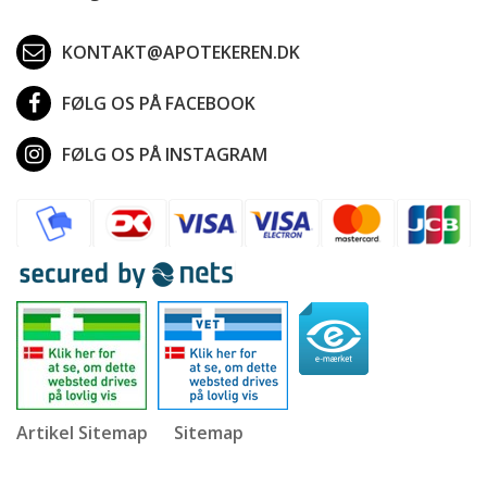
KONTAKT@APOTEKEREN.DK
FØLG OS PÅ FACEBOOK
FØLG OS PÅ INSTAGRAM
Artikel Sitemap
Sitemap