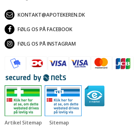
KONTAKT@APOTEKEREN.DK
FØLG OS PÅ FACEBOOK
FØLG OS PÅ INSTAGRAM
Artikel Sitemap
Sitemap