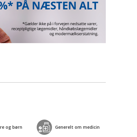
re og børn
Generelt om medicin