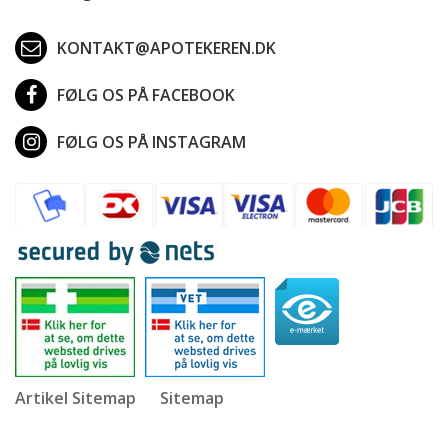
KONTAKT@APOTEKEREN.DK
FØLG OS PÅ FACEBOOK
FØLG OS PÅ INSTAGRAM
Artikel Sitemap
Sitemap