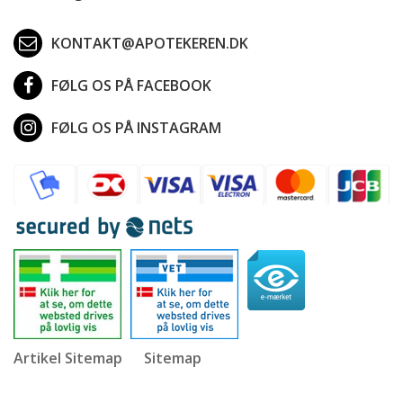
KONTAKT@APOTEKEREN.DK
FØLG OS PÅ FACEBOOK
FØLG OS PÅ INSTAGRAM
Artikel Sitemap
Sitemap