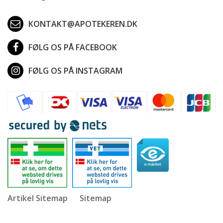
KONTAKT@APOTEKEREN.DK
FØLG OS PÅ FACEBOOK
FØLG OS PÅ INSTAGRAM
Artikel Sitemap
Sitemap