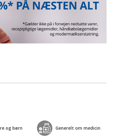
re og børn
Generelt om medicin