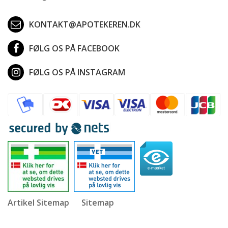
KONTAKT@APOTEKEREN.DK
FØLG OS PÅ FACEBOOK
FØLG OS PÅ INSTAGRAM
Artikel Sitemap
Sitemap