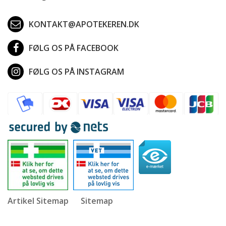
KONTAKT@APOTEKEREN.DK
FØLG OS PÅ FACEBOOK
FØLG OS PÅ INSTAGRAM
Artikel Sitemap
Sitemap