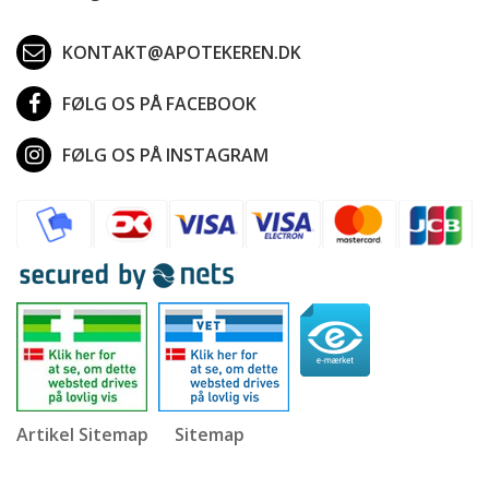
KONTAKT@APOTEKEREN.DK
FØLG OS PÅ FACEBOOK
FØLG OS PÅ INSTAGRAM
Artikel Sitemap
Sitemap