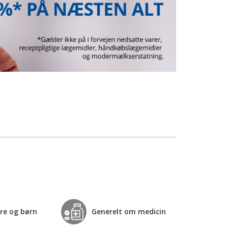
re og børn
Generelt om medicin