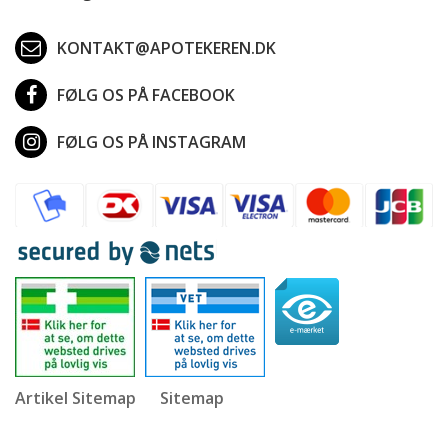
KONTAKT@APOTEKEREN.DK
FØLG OS PÅ FACEBOOK
FØLG OS PÅ INSTAGRAM
Artikel Sitemap
Sitemap