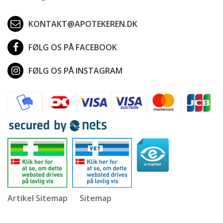
KONTAKT@APOTEKEREN.DK
FØLG OS PÅ FACEBOOK
FØLG OS PÅ INSTAGRAM
Artikel Sitemap
Sitemap