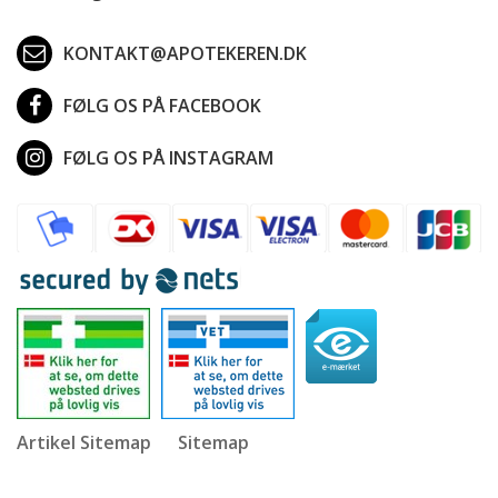
KONTAKT@APOTEKEREN.DK
FØLG OS PÅ FACEBOOK
FØLG OS PÅ INSTAGRAM
Artikel Sitemap
Sitemap