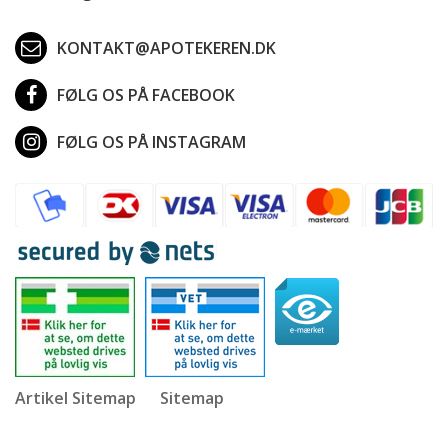
KONTAKT@APOTEKEREN.DK
FØLG OS PÅ FACEBOOK
FØLG OS PÅ INSTAGRAM
Artikel Sitemap
Sitemap