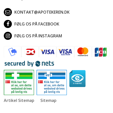
KONTAKT@APOTEKEREN.DK
FØLG OS PÅ FACEBOOK
FØLG OS PÅ INSTAGRAM
Artikel Sitemap
Sitemap